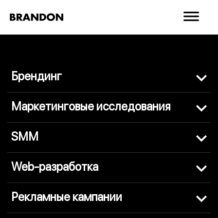
Брендинг
Маркетинговые исследования
SMM
Web-разработка
Рекламные кампании