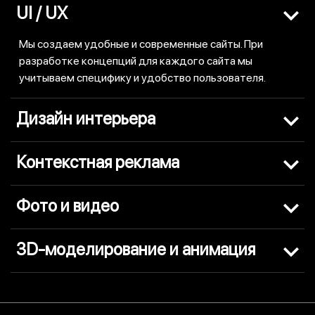
UI / UX
Мы создаем удобные и современные сайты. При
разработке концепций для каждого сайта мы
учитываем специфику и удобство пользователя.
Дизайн интерьера
Контекстная реклама
Фото и видео
3D-моделирование и анимация